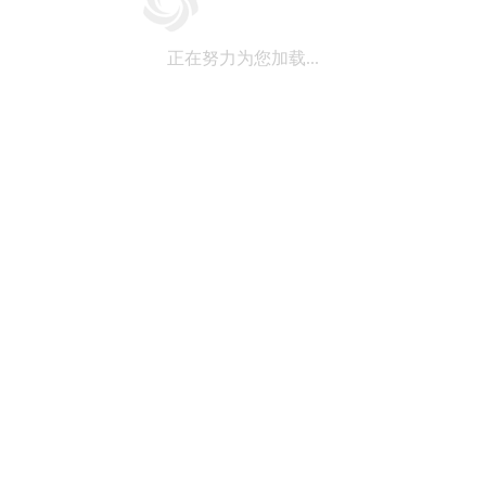
正在努力为您加载...